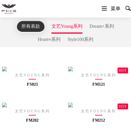


菜单
所有表款
文艺Young系列
Dream+系列
Heart∞系列
Style100系列
HOT
文艺YOUNG系列
文艺YOUNG系列
FS021
FM121
HOT
文艺YOUNG系列
文艺YOUNG系列
FM202
FM212