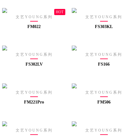
HOT
文艺YOUNG系列
文艺YOUNG系列
FM022
FS303KL
文艺YOUNG系列
文艺YOUNG系列
FS302LV
FS166
文艺YOUNG系列
文艺YOUNG系列
FM221Pro
FM506
文艺YOUNG系列
文艺YOUNG系列