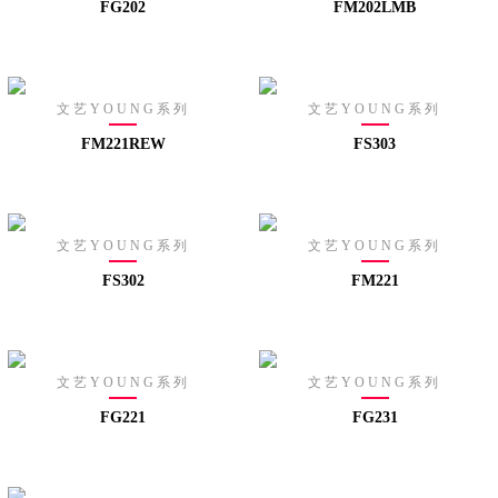
FG202
FM202LMB
文艺YOUNG系列
文艺YOUNG系列
FM221REW
FS303
文艺YOUNG系列
文艺YOUNG系列
FS302
FM221
文艺YOUNG系列
文艺YOUNG系列
FG221
FG231