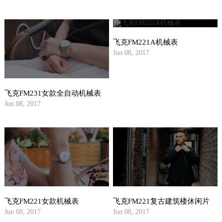
飞克FM221A机械表
Jun 08, 2017
飞克FM231女款全自动机械表
Jun 08, 2017
飞克FM221女款机械表
飞克FM221复古建筑楼休闲片
Jun 08, 2017
Jun 08, 2017