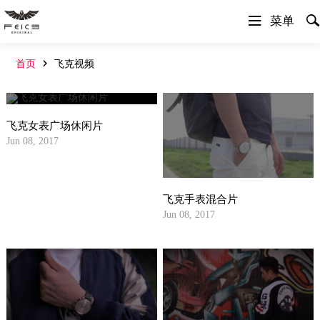


菜单

首页
飞克视频
飞克女表广场休闲片
Jun 08, 2017
飞克手表混合片
Jun 08, 2017