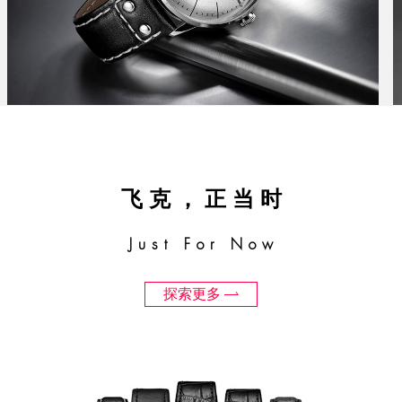
飞克，正当时
Just For Now
探索更多
