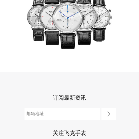
订阅最新资讯
关注飞克手表