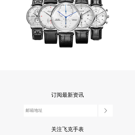
订阅最新资讯
关注飞克手表