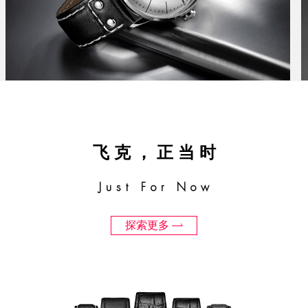
飞克，正当时
Just For Now
探索更多
